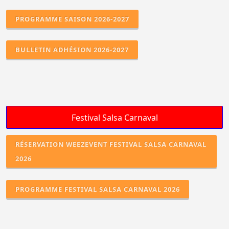
PROGRAMME SAISON 2026-2027
BULLETIN ADHÉSION 2026-2027
RÉSERVATION WEEZEVENT FESTIVAL SALSA CARNAVAL
2026
PROGRAMME FESTIVAL SALSA CARNAVAL 2026