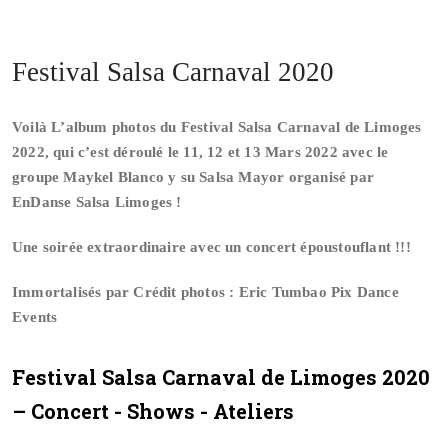
Festival Salsa Carnaval 2020
Voilà L’album photos du Festival Salsa Carnaval de Limoges
2022, qui c’est déroulé le 11, 12 et 13 Mars 2022 avec le
groupe Maykel Blanco y su Salsa Mayor organisé par
EnDanse Salsa Limoges !
Une soirée extraordinaire avec un concert époustouflant !!!
Immortalisés par Crédit photos : Eric Tumbao Pix Dance
Events
Festival Salsa Carnaval de Limoges 2020
– Concert - Shows - Ateliers