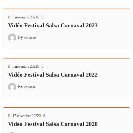
5 novembre 2023
0
Vidéo Festival Salsa Carnaval 2023
By
endanse
5 novembre 2023
0
Vidéo Festival Salsa Carnaval 2022
By
endanse
17 novembre 2022
0
Vidéo Festival Salsa Carnaval 2020