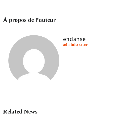
À propos de l’auteur
endanse
administrator
Related News