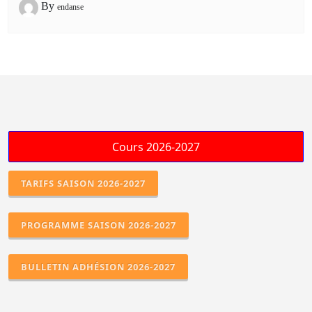
By
endanse
TARIFS SAISON 2026-2027
PROGRAMME SAISON 2026-2027
BULLETIN ADHÉSION 2026-2027