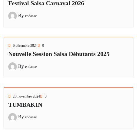
Festival Salsa Carnaval 2026
By
endanse
6 décembre 2024
0
Nouvelle Session Salsa Débutants 2025
By
endanse
28 novembre 2024
0
TUMBAKIN
By
endanse