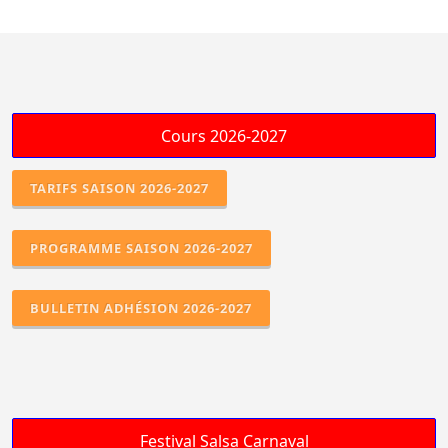
TARIFS SAISON 2026-2027
PROGRAMME SAISON 2026-2027
BULLETIN ADHÉSION 2026-2027