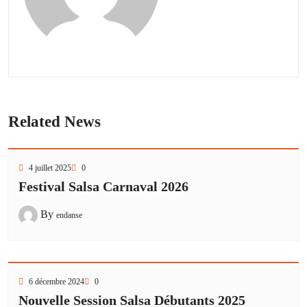
Related News
4 juillet 2025
0
Festival Salsa Carnaval 2026
By
endanse
6 décembre 2024
0
Nouvelle Session Salsa Débutants 2025