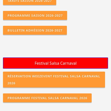
TARIFS SAISON 2026-2027
PROGRAMME SAISON 2026-2027
BULLETIN ADHÉSION 2026-2027
RÉSERVATION WEEZEVENT FESTIVAL SALSA CARNAVAL
2026
PROGRAMME FESTIVAL SALSA CARNAVAL 2026