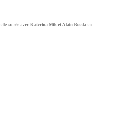
elle soirée avec
Katerina Mik et Alain Rueda
en