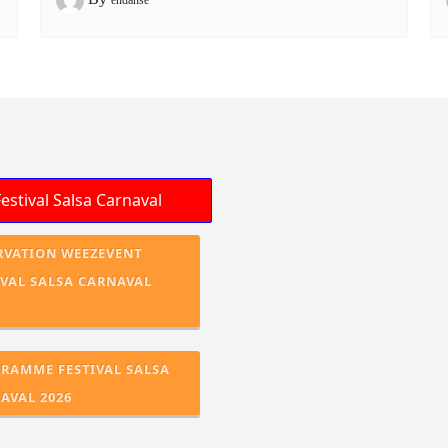
RVATION WEEZEVENT
IVAL SALSA CARNAVAL
RAMME FESTIVAL SALSA
AVAL 2026