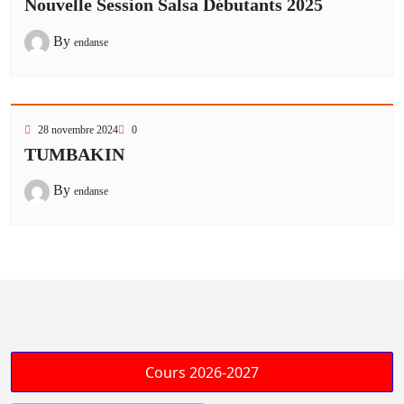
Nouvelle Session Salsa Débutants 2025
By
endanse
28 novembre 2024
0
TUMBAKIN
By
endanse