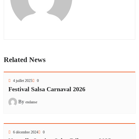
Related News
4 juillet 2025
0
Festival Salsa Carnaval 2026
By
endanse
6 décembre 2024
0