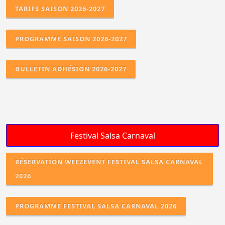
TARIFS SAISON 2026-2027
PROGRAMME SAISON 2026-2027
BULLETIN ADHÉSION 2026-2027
RÉSERVATION WEEZEVENT FESTIVAL SALSA CARNAVAL
2026
PROGRAMME FESTIVAL SALSA CARNAVAL 2026