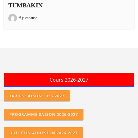
TUMBAKIN
By
endanse
TARIFS SAISON 2026-2027
PROGRAMME SAISON 2026-2027
BULLETIN ADHÉSION 2026-2027