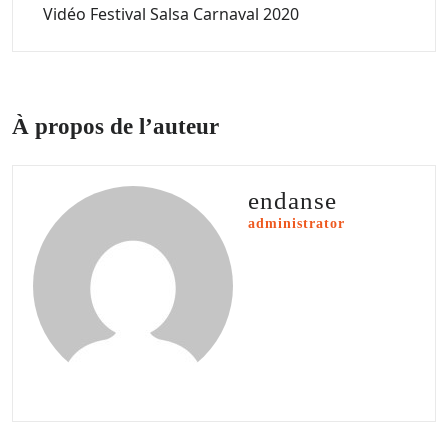
Vidéo Festival Salsa Carnaval 2020
À propos de l’auteur
endanse
administrator