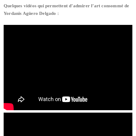
Quelques vidéos qui permettent d’admirer l’art consommé de
Yordanis Agüero Delgado :