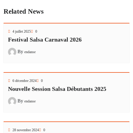
Related News
4 juillet 2025
0
Festival Salsa Carnaval 2026
By
endanse
6 décembre 2024
0
Nouvelle Session Salsa Débutants 2025
By
endanse
28 novembre 2024
0