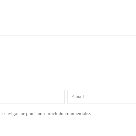
 le navigateur pour mon prochain commentaire.