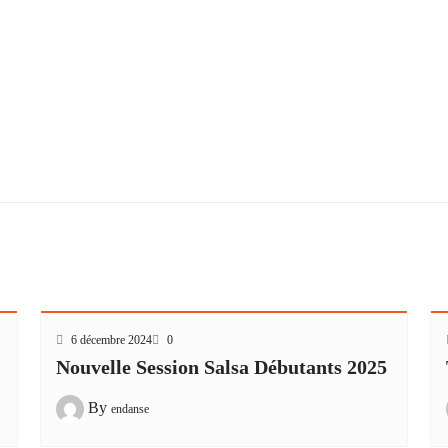
6 décembre 2024
0
Nouvelle Session Salsa Débutants 2025
By
endanse