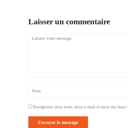
Laisser un commentaire
Enregistrer mon nom, mon e-mail et mon site dans