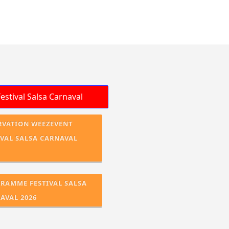
RVATION WEEZEVENT
IVAL SALSA CARNAVAL
RAMME FESTIVAL SALSA
AVAL 2026