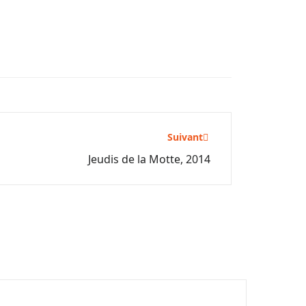
Suivant
Jeudis de la Motte, 2014