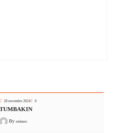
28 novembre 2024
0
TUMBAKIN
By
endanse