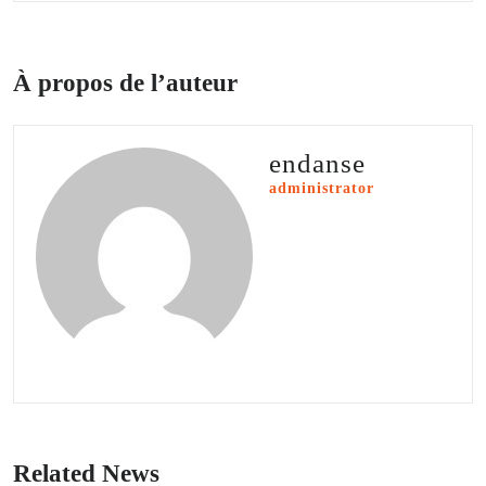
À propos de l’auteur
endanse
administrator
Related News