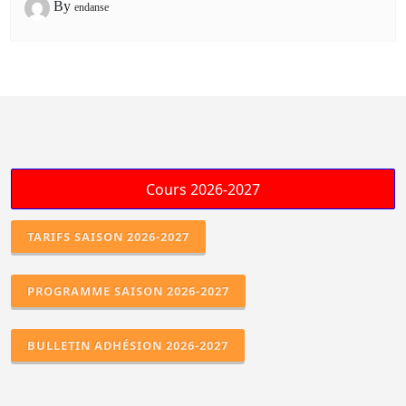
By
endanse
TARIFS SAISON 2026-2027
PROGRAMME SAISON 2026-2027
BULLETIN ADHÉSION 2026-2027