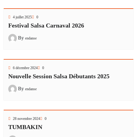
4 juillet 2025
0
Festival Salsa Carnaval 2026
By
endanse
6 décembre 2024
0
Nouvelle Session Salsa Débutants 2025
By
endanse
28 novembre 2024
0
TUMBAKIN