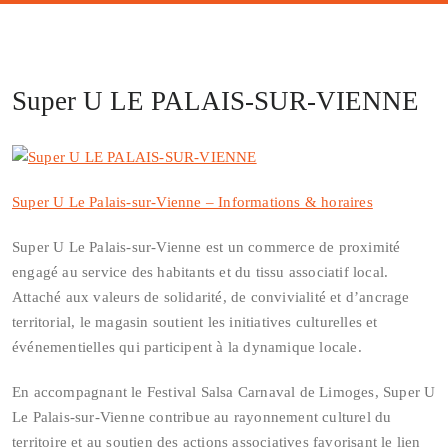
Super U LE PALAIS-SUR-VIENNE
Super U Le Palais‑sur‑Vienne – Informations & horaires
Super U Le Palais-sur-Vienne est un commerce de proximité
engagé au service des habitants et du tissu associatif local.
Attaché aux valeurs de solidarité, de convivialité et d’ancrage
territorial, le magasin soutient les initiatives culturelles et
événementielles qui participent à la dynamique locale.
En accompagnant le Festival Salsa Carnaval de Limoges, Super U
Le Palais-sur-Vienne contribue au rayonnement culturel du
territoire et au soutien des actions associatives favorisant le lien