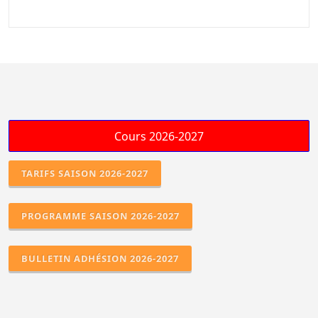
TARIFS SAISON 2026-2027
PROGRAMME SAISON 2026-2027
BULLETIN ADHÉSION 2026-2027